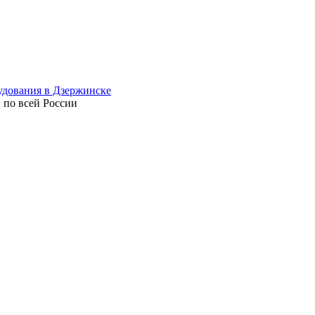
 по всей России