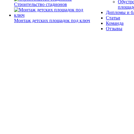
Обустро
Строительство стадионов
площад
Дипломы и б
Статьи
Монтаж детских площадок под ключ
Команда
Отзывы