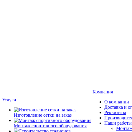
Компания
Услуги
О компании
Доставка и о
Реквизиты
Изготовление сетки на заказ
Производите
Наши работы
Монтаж спортивного оборудования
Монтаж