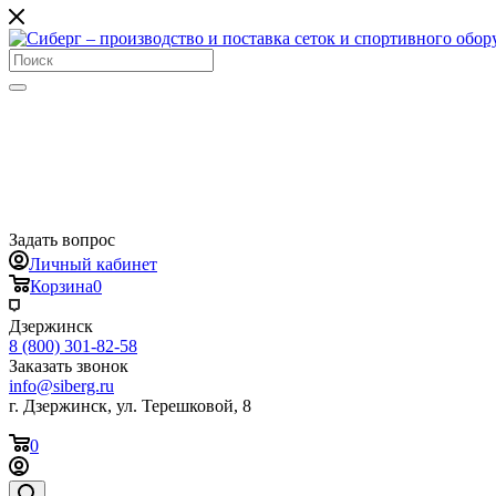
Задать вопрос
Личный кабинет
Корзина
0
Дзержинск
8 (800) 301-82-58
Заказать звонок
info@siberg.ru
г. Дзержинск, ул. Терешковой, 8
0