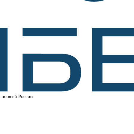
 по всей России