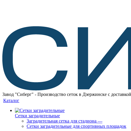
Завод "Сиберг" - Производство сеток в Дзержинске с доставкой
Каталог
Сетки заградительные
Заградительная сетка для стадиона
—
Сетки заградительные для спортивных площадок