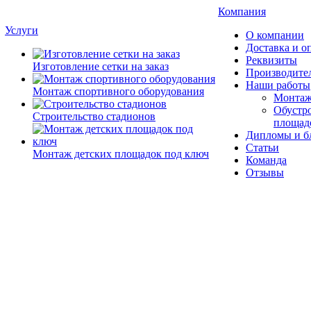
Компания
Услуги
О компании
Доставка и о
Реквизиты
Изготовление сетки на заказ
Производите
Наши работы
Монтаж спортивного оборудования
Монтаж
Обустро
Строительство стадионов
площад
Дипломы и б
Статьи
Монтаж детских площадок под ключ
Команда
Отзывы