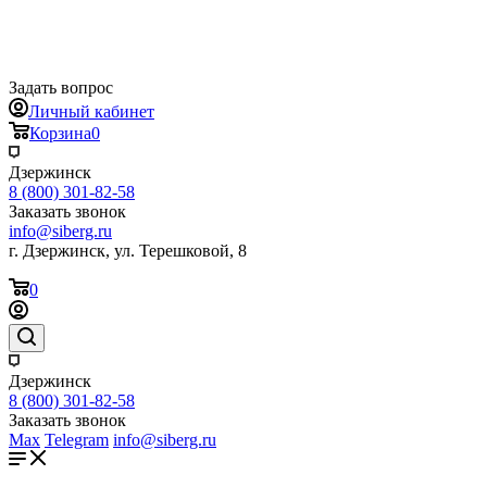
Задать вопрос
Личный кабинет
Корзина
0
Дзержинск
8 (800) 301-82-58
Заказать звонок
info@siberg.ru
г. Дзержинск, ул. Терешковой, 8
0
Дзержинск
8 (800) 301-82-58
Заказать звонок
Max
Telegram
info@siberg.ru