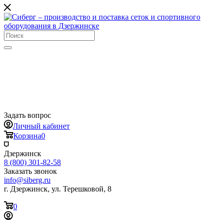
Задать вопрос
Личный кабинет
Корзина
0
Дзержинск
8 (800) 301-82-58
Заказать звонок
info@siberg.ru
г. Дзержинск, ул. Терешковой, 8
0