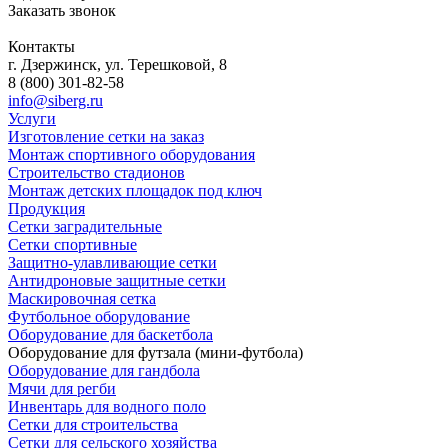
Заказать звонок
Контакты
г. Дзержинск, ул. Терешковой, 8
8 (800) 301-82-58
info@siberg.ru
Услуги
Изготовление сетки на заказ
Монтаж спортивного оборудования
Строительство стадионов
Монтаж детских площадок под ключ
Продукция
Сетки заградительные
Сетки спортивные
Защитно-улавливающие сетки
Антидроновые защитные сетки
Маскировочная сетка
Футбольное оборудование
Оборудование для баскетбола
Оборудование для футзала (мини-футбола)
Оборудование для гандбола
Мячи для регби
Инвентарь для водного поло
Сетки для строительства
Сетки для сельского хозяйства