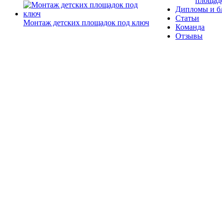
площад
Дипломы и б
Статьи
Монтаж детских площадок под ключ
Команда
Отзывы