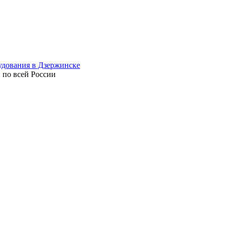
 по всей России