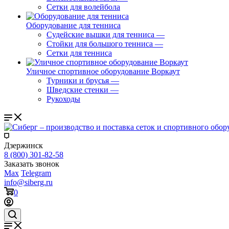
Сетки для волейбола
Оборудование для тенниса
Судейские вышки для тенниса
—
Стойки для большого тенниса
—
Сетки для тенниса
Уличное спортивное оборудование Воркаут
Турники и брусья
—
Шведские стенки
—
Рукоходы
Дзержинск
8 (800) 301-82-58
Заказать звонок
Max
Telegram
info@siberg.ru
0