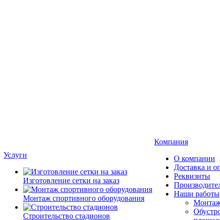
Компания
Услуги
О компании
Доставка и о
Реквизиты
Изготовление сетки на заказ
Производите
Наши работы
Монтаж спортивного оборудования
Монтаж
Обустро
Строительство стадионов