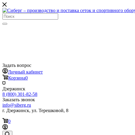
Задать вопрос
Личный кабинет
Корзина
0
Дзержинск
8 (800) 301-82-58
Заказать звонок
info@siberg.ru
г. Дзержинск, ул. Терешковой, 8
0