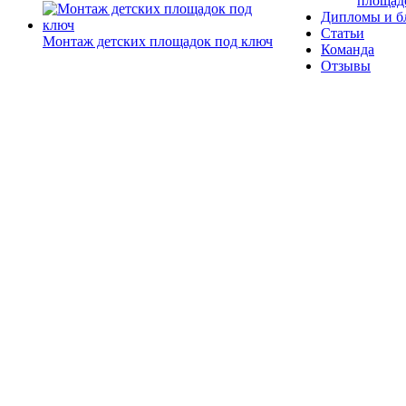
площад
Дипломы и б
Статьи
Монтаж детских площадок под ключ
Команда
Отзывы