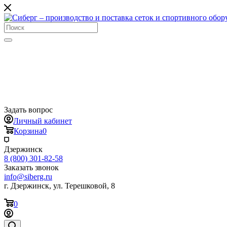
Задать вопрос
Личный кабинет
Корзина
0
Дзержинск
8 (800) 301-82-58
Заказать звонок
info@siberg.ru
г. Дзержинск, ул. Терешковой, 8
0