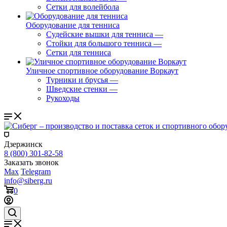
Сетки для волейбола
Оборудование для тенниса
Судейские вышки для тенниса
—
Стойки для большого тенниса
—
Сетки для тенниса
Уличное спортивное оборудование Воркаут
Турники и брусья
—
Шведские стенки
—
Рукоходы
Дзержинск
8 (800) 301-82-58
Заказать звонок
Max
Telegram
info@siberg.ru
0