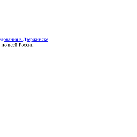
 по всей России