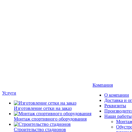
Компания
Услуги
О компании
Доставка и о
Реквизиты
Изготовление сетки на заказ
Производите
Наши работы
Монтаж спортивного оборудования
Монтаж
Обустро
Строительство стадионов