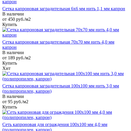
Сетка капроновая заградительная 6х6 мм нить 1,1 мм капрон
В наличии
от 450
руб.
/м2
Купить
Сетка капроновая заградительная 70х70 мм нить 4,0 мм
капрон
В наличии
от 189
руб.
/м2
Купить
Хит
Сетка капроновая заградительная 100х100 мм нить 3,0 мм
(полипропилен, капрон)
В наличии
от 95
руб.
/м2
Купить
Сеть капроновая для ограждения 100х100 мм 4,0 мм
(полипропилен, капрон)