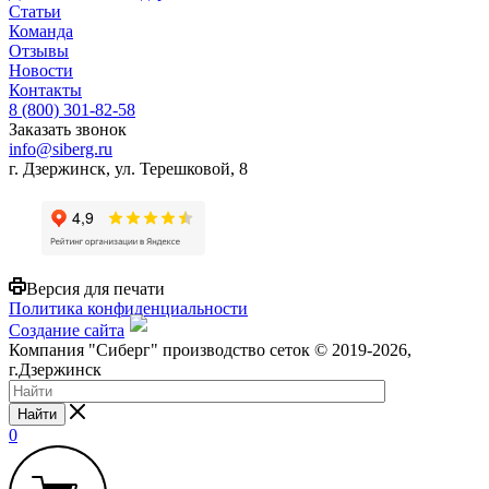
Статьи
Команда
Отзывы
Новости
Контакты
8 (800) 301-82-58
Заказать звонок
info@siberg.ru
г. Дзержинск, ул. Терешковой, 8
Версия для печати
Политика конфиденциальности
Создание сайта
Компания "Сиберг" производство сеток © 2019-2026,
г.Дзержинск
Найти
0