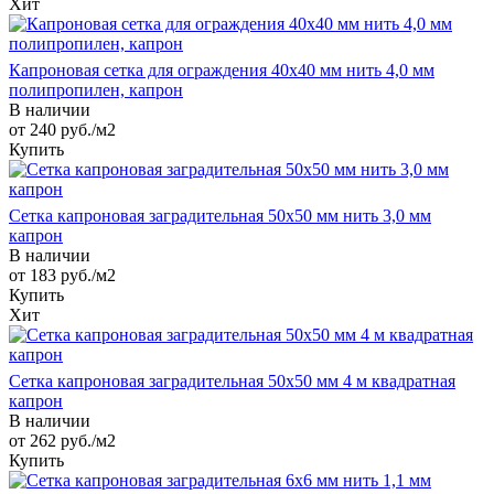
Хит
Капроновая сетка для ограждения 40х40 мм нить 4,0 мм
полипропилен, капрон
В наличии
от 240
руб.
/м2
Купить
Сетка капроновая заградительная 50х50 мм нить 3,0 мм
капрон
В наличии
от 183
руб.
/м2
Купить
Хит
Сетка капроновая заградительная 50х50 мм 4 м квадратная
капрон
В наличии
от 262
руб.
/м2
Купить