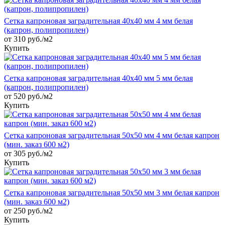
Сетка капроновая заградительная 40х40 мм 4 мм белая
(капрон, полипропилен)
от 310 руб./м2
Купить
Сетка капроновая заградительная 40х40 мм 5 мм белая
(капрон, полипропилен)
от 520 руб./м2
Купить
Сетка капроновая заградительная 50х50 мм 4 мм белая капрон
(мин. заказ 600 м2)
от 305 руб./м2
Купить
Сетка капроновая заградительная 50х50 мм 3 мм белая капрон
(мин. заказ 600 м2)
от 250 руб./м2
Купить