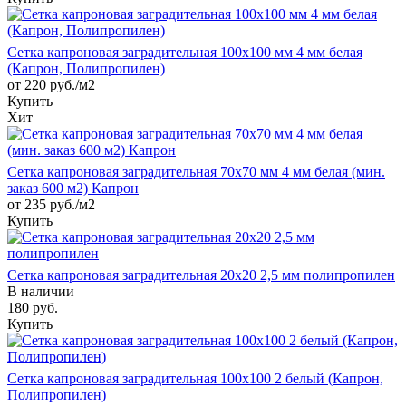
Сетка капроновая заградительная 100х100 мм 4 мм белая
(Капрон, Полипропилен)
от 220 руб./м2
Купить
Хит
Сетка капроновая заградительная 70х70 мм 4 мм белая (мин.
заказ 600 м2) Капрон
от 235 руб./м2
Купить
Сетка капроновая заградительная 20х20 2,5 мм полипропилен
В наличии
180
руб.
Купить
Сетка капроновая заградительная 100х100 2 белый (Капрон,
Полипропилен)