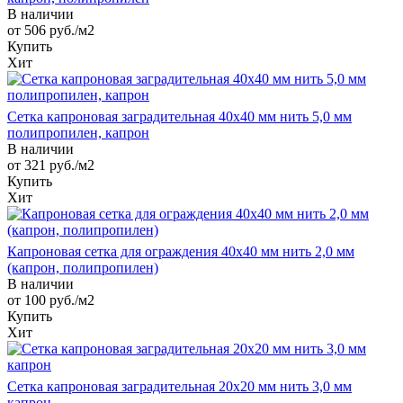
В наличии
от 506
руб.
/м2
Купить
Хит
Сетка капроновая заградительная 40х40 мм нить 5,0 мм
полипропилен, капрон
В наличии
от 321
руб.
/м2
Купить
Хит
Капроновая сетка для ограждения 40х40 мм нить 2,0 мм
(капрон, полипропилен)
В наличии
от 100
руб.
/м2
Купить
Хит
Сетка капроновая заградительная 20х20 мм нить 3,0 мм
капрон