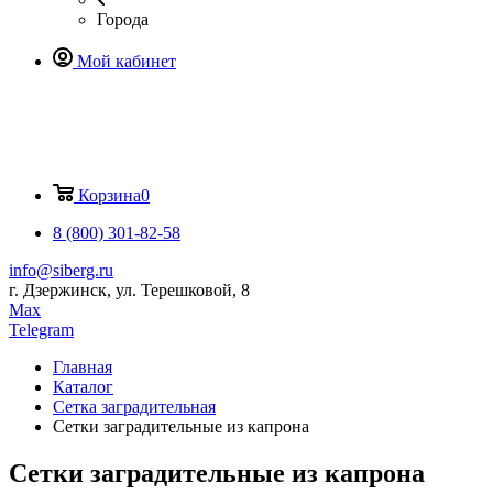
Города
Мой кабинет
Корзина
0
8 (800) 301-82-58
info@siberg.ru
г. Дзержинск, ул. Терешковой, 8
Max
Telegram
Главная
Каталог
Сетка заградительная
Сетки заградительные из капрона
Сетки заградительные из капрона