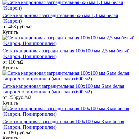
Сетка капроновая заградительная 6х6 мм 1,1 мм белая
(Капрон)
от 468 руб./м2
Купить
Сетка капроновая заградительная 100х100 мм 2,5 мм белый
(Капрон, Полипропилен)
от 110./м2
Купить
Сетка капроновая заградительная 100х100 мм 6 мм белая
капрон/полипропилен (мин. заказ 600 м2)
от 255руб./м2
Купить
Сетка капроновая заградительная 100х100 мм 3 мм белая
(Капрон, Полипропилен)
от 180 руб./м2
Купить