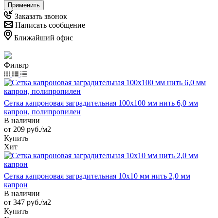
Применить
Заказать звонок
Написать сообщение
Ближайший офис
Фильтр
Сетка капроновая заградительная 100х100 мм нить 6,0 мм
капрон, полипропилен
В наличии
от 209
руб.
/м2
Купить
Хит
Сетка капроновая заградительная 10х10 мм нить 2,0 мм
капрон
В наличии
от 347
руб.
/м2
Купить