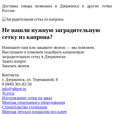
Доставка товара возможна в
Дзержинск
и другие точки
России.
Не нашли нужную заградительную
сетку из капрона?
Напишите нам или закажите звонок — мы поможем.
Выслушаем и поможем подобрать капроновую
заградительную сетку в Дзержинске.
Задать вопрос
Заказать звонок
Контакты
г. Дзержинск, ул. Терешковой, 8
8 (800) 301-82-58
info@siberg.ru
Услуги
Изготовление сетки на заказ
Монтаж спортивного оборудования
Строительство стадионов
Монтаж детских площадок под ключ