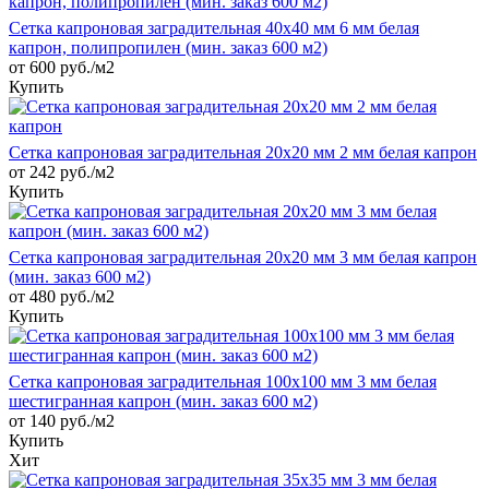
Сетка капроновая заградительная 40х40 мм 6 мм белая
капрон, полипропилен (мин. заказ 600 м2)
от 600 руб./м2
Купить
Сетка капроновая заградительная 20х20 мм 2 мм белая капрон
от 242 руб./м2
Купить
Сетка капроновая заградительная 20х20 мм 3 мм белая капрон
(мин. заказ 600 м2)
от 480 руб./м2
Купить
Сетка капроновая заградительная 100х100 мм 3 мм белая
шестигранная капрон (мин. заказ 600 м2)
от 140 руб./м2
Купить
Хит