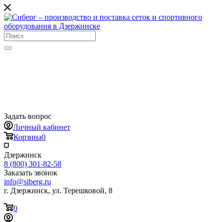
Задать вопрос
Личный кабинет
Корзина
0
Дзержинск
8 (800) 301-82-58
Заказать звонок
info@siberg.ru
г. Дзержинск, ул. Терешковой, 8
0