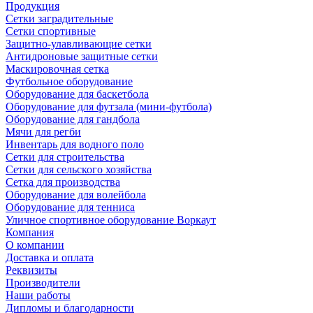
Продукция
Сетки заградительные
Сетки спортивные
Защитно-улавливающие сетки
Антидроновые защитные сетки
Маскировочная сетка
Футбольное оборудование
Оборудование для баскетбола
Оборудование для футзала (мини-футбола)
Оборудование для гандбола
Мячи для регби
Инвентарь для водного поло
Сетки для строительства
Сетки для сельского хозяйства
Сетка для производства
Оборудование для волейбола
Оборудование для тенниса
Уличное спортивное оборудование Воркаут
Компания
О компании
Доставка и оплата
Реквизиты
Производители
Наши работы
Дипломы и благодарности