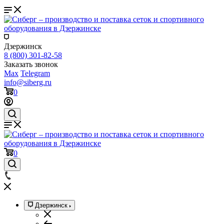
Дзержинск
8 (800) 301-82-58
Заказать звонок
Max
Telegram
info@siberg.ru
0
0
Дзержинск