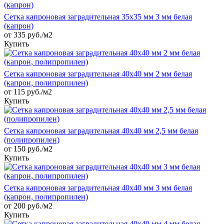
Сетка капроновая заградительная 35х35 мм 3 мм белая
(капрон)
от 335 руб./м2
Купить
Сетка капроновая заградительная 40х40 мм 2 мм белая
(капрон, полипропилен)
от 115 руб./м2
Купить
Сетка капроновая заградительная 40х40 мм 2,5 мм белая
(полипропилен)
от 150 руб./м2
Купить
Сетка капроновая заградительная 40х40 мм 3 мм белая
(капрон, полипропилен)
от 200 руб./м2
Купить