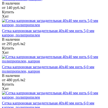
В наличии
от 140
руб.
/м2
Купить
Хит
Сетка капроновая заградительная 40х40 мм нить 5,0 мм
капрон, полипропилен
В наличии
от 295
руб.
/м2
Купить
Хит
Сетка капроновая заградительная 40х40 мм нить 6,0 мм
полипропилен, капрон
В наличии
от 480
руб.
/м2
Купить
Хит
Сетка капроновая заградительная 40х40 мм нить 6,0 мм
капрон, полипропилен