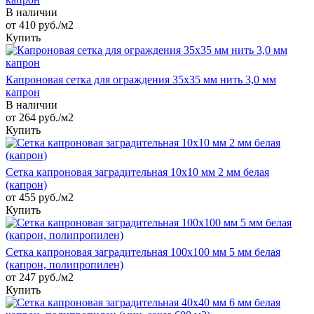
В наличии
от 410
руб.
/м2
Купить
Капроновая сетка для ограждения 35х35 мм нить 3,0 мм
капрон
В наличии
от 264
руб.
/м2
Купить
Сетка капроновая заградительная 10х10 мм 2 мм белая
(капрон)
от 455 руб./м2
Купить
Сетка капроновая заградительная 100х100 мм 5 мм белая
(капрон, полипропилен)
от 247 руб./м2
Купить