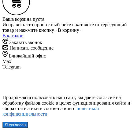
Ваша корзина пуста
Исправить это просто: выберите в каталоге интересующий
товар и нажмите кнопку «В корзину»
В каталог
Заказать звонок
Написать сообщение
Ближайший офис
Max
Telegram
Продолжая использовать наш сайт, вы даёте согласие на
обработку файлов cookie в целях функционирования сайта и
сбора статистики в соответствии с
политикой
конфиденциальности
Я согласен