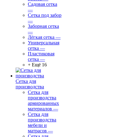
Садовая сетка
—
Сетка под забор
—
Заборная сетка
—
Лёгкая сетка
—
Универсальная
сетка
—
Пластиковая
сетка
—
+ Ещё 16
Сетка для
производства
Сетка для
производства
армированных
материалов
—
Сетка для
производства
мебели и
матрасов
—
Сетка для