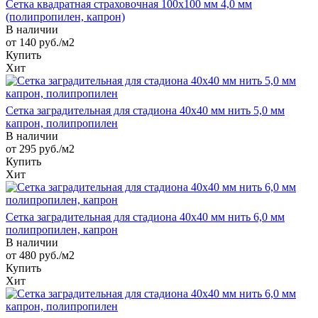
Сетка квадратная страховочная 100х100 мм 4,0 мм
(полипропилен, капрон)
В наличии
от 140
руб.
/м2
Купить
Хит
Сетка заградительная для стадиона 40х40 мм нить 5,0 мм
капрон, полипропилен
В наличии
от 295
руб.
/м2
Купить
Хит
Сетка заградительная для стадиона 40х40 мм нить 6,0 мм
полипропилен, капрон
В наличии
от 480
руб.
/м2
Купить
Хит