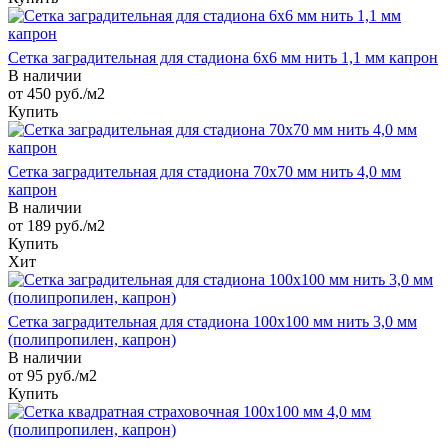
Сетка заградительная для стадиона 6х6 мм нить 1,1 мм капрон
В наличии
от 450
руб.
/м2
Купить
Сетка заградительная для стадиона 70х70 мм нить 4,0 мм
капрон
В наличии
от 189
руб.
/м2
Купить
Хит
Сетка заградительная для стадиона 100х100 мм нить 3,0 мм
(полипропилен, капрон)
В наличии
от 95
руб.
/м2
Купить