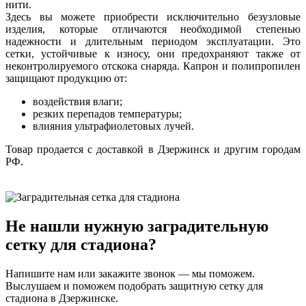
нити.
Здесь вы можете приобрести исключительно безузловые
изделия, которые отличаются необходимой степенью
надежности и длительным периодом эксплуатации. Это
сетки, устойчивые к износу, они предохраняют также от
неконтролируемого отскока снаряда. Капрон и полипропилен
защищают продукцию от:
воздействия влаги;
резких перепадов температуры;
влияния ультрафиолетовых лучей.
Товар продается с доставкой в Дзержинск и другим городам
РФ.
Не нашли нужную заградительную
сетку для стадиона?
Напишите нам или закажите звонок — мы поможем.
Выслушаем и поможем подобрать защитную сетку для
стадиона в Дзержинске.