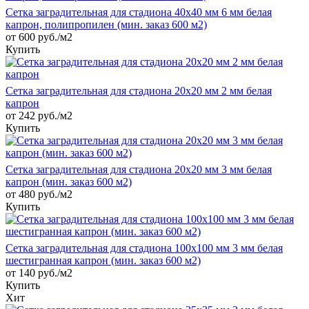
Сетка заградительная для стадиона 40х40 мм 6 мм белая
капрон, полипропилен (мин. заказ 600 м2)
от 600 руб./м2
Купить
Сетка заградительная для стадиона 20х20 мм 2 мм белая
капрон
от 242 руб./м2
Купить
Сетка заградительная для стадиона 20х20 мм 3 мм белая
капрон (мин. заказ 600 м2)
от 480 руб./м2
Купить
Сетка заградительная для стадиона 100х100 мм 3 мм белая
шестигранная капрон (мин. заказ 600 м2)
от 140 руб./м2
Купить
Хит