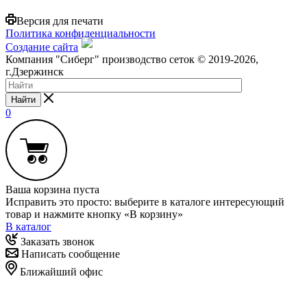
Версия для печати
Политика конфиденциальности
Создание сайта
Компания "Сиберг" производство сеток © 2019-2026,
г.Дзержинск
Найти
0
Ваша корзина пуста
Исправить это просто: выберите в каталоге интересующий
товар и нажмите кнопку «В корзину»
В каталог
Заказать звонок
Написать сообщение
Ближайший офис