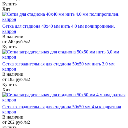
Купить
Хит
Сетка для стадиона 40х40 мм нить 4,0 мм полипропилен,
капрон
В наличии
от 240
руб.
/м2
Купить
Сетка заградительная для стадиона 50х50 мм нить 3,0 мм
капрон
В наличии
от 183
руб.
/м2
Купить
Хит
Сетка заградительная для стадиона 50х50 мм 4 м квадратная
капрон
В наличии
от 262
руб.
/м2
Купить