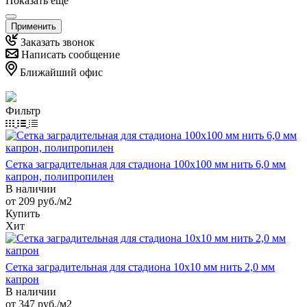
Показать еще
Применить
Заказать звонок
Написать сообщение
Ближайший офис
Фильтр
Сетка заградительная для стадиона 100х100 мм нить 6,0 мм
капрон, полипропилен
В наличии
от 209
руб.
/м2
Купить
Хит
Сетка заградительная для стадиона 10х10 мм нить 2,0 мм
капрон
В наличии
от 347
руб.
/м2