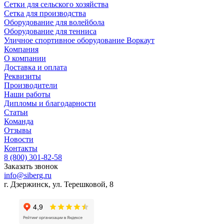
Сетки для сельского хозяйства
Сетка для производства
Оборудование для волейбола
Оборудование для тенниса
Уличное спортивное оборудование Воркаут
Компания
О компании
Доставка и оплата
Реквизиты
Производители
Наши работы
Дипломы и благодарности
Статьи
Команда
Отзывы
Новости
Контакты
8 (800) 301-82-58
Заказать звонок
info@siberg.ru
г. Дзержинск, ул. Терешковой, 8