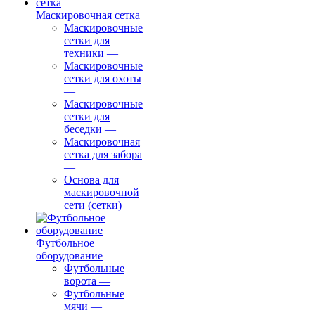
Маскировочная сетка
Маскировочные
сетки для
техники
—
Маскировочные
сетки для охоты
—
Маскировочные
сетки для
беседки
—
Маскировочная
сетка для забора
—
Основа для
маскировочной
сети (сетки)
Футбольное
оборудование
Футбольные
ворота
—
Футбольные
мячи
—