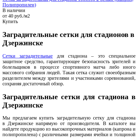
Полипропилен)
В наличии
от 40
руб.
/м2
Купить
Заградительные сетки для стадионов в
Дзержинске
Сетки заградительные
для стадиона – это специальное
защитное средство, гарантирующее безопасность зрителей и
болельщиков в процессе спортивного матча либо иного
массового собрания людей. Такая сетка служит своеобразным
разделителем между зрителями и участниками соревнований,
сохраняя достаточный обзор.
Заградительные сетки для стадиона в
Дзержинске
Мы предлагаем купить заградительную сетку для стадиона
в Дзержинске напрямую от производителя. В каталоге вы
найдете продукцию из высокопрочных материалов (капрона и
полипропилена) с различными размерами ячейки и толщиной