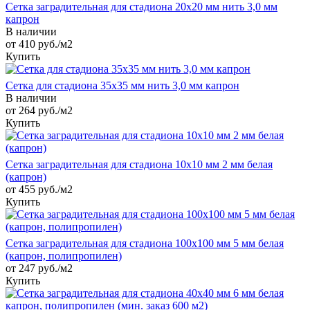
Сетка заградительная для стадиона 20х20 мм нить 3,0 мм
капрон
В наличии
от 410
руб.
/м2
Купить
Сетка для стадиона 35х35 мм нить 3,0 мм капрон
В наличии
от 264
руб.
/м2
Купить
Сетка заградительная для стадиона 10х10 мм 2 мм белая
(капрон)
от 455 руб./м2
Купить
Сетка заградительная для стадиона 100х100 мм 5 мм белая
(капрон, полипропилен)
от 247 руб./м2
Купить