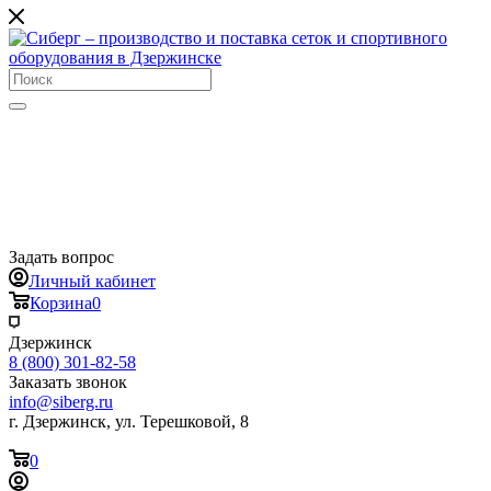
Задать вопрос
Личный кабинет
Корзина
0
Дзержинск
8 (800) 301-82-58
Заказать звонок
info@siberg.ru
г. Дзержинск, ул. Терешковой, 8
0