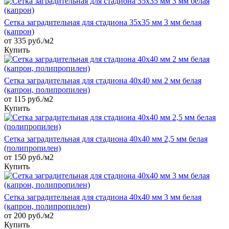
Сетка заградительная для стадиона 35х35 мм 3 мм белая
(капрон)
от 335 руб./м2
Купить
Сетка заградительная для стадиона 40х40 мм 2 мм белая
(капрон, полипропилен)
от 115 руб./м2
Купить
Сетка заградительная для стадиона 40х40 мм 2,5 мм белая
(полипропилен)
от 150 руб./м2
Купить
Сетка заградительная для стадиона 40х40 мм 3 мм белая
(капрон, полипропилен)
от 200 руб./м2
Купить