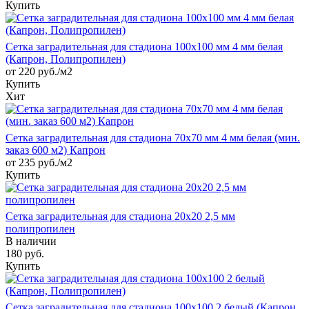
Купить
Сетка заградительная для стадиона 100х100 мм 4 мм белая
(Капрон, Полипропилен)
от 220 руб./м2
Купить
Хит
Сетка заградительная для стадиона 70х70 мм 4 мм белая (мин.
заказ 600 м2) Капрон
от 235 руб./м2
Купить
Сетка заградительная для стадиона 20х20 2,5 мм
полипропилен
В наличии
180
руб.
Купить
Сетка заградительная для стадиона 100х100 2 белый (Капрон,