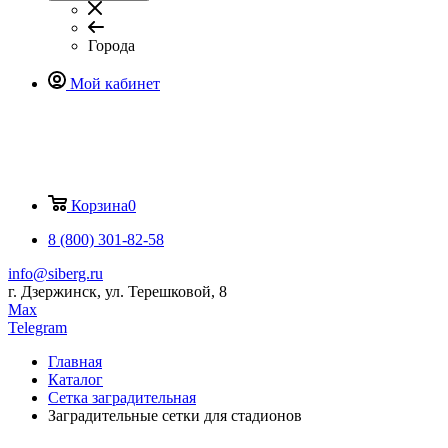
Города
Мой кабинет
Корзина
0
8 (800) 301-82-58
info@siberg.ru
г. Дзержинск, ул. Терешковой, 8
Max
Telegram
Главная
Каталог
Сетка заградительная
Заградительные сетки для стадионов