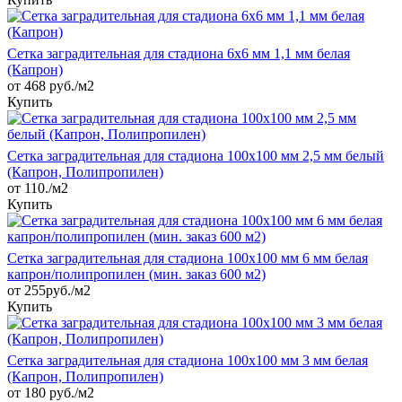
Сетка заградительная для стадиона 6х6 мм 1,1 мм белая
(Капрон)
от 468 руб./м2
Купить
Сетка заградительная для стадиона 100х100 мм 2,5 мм белый
(Капрон, Полипропилен)
от 110./м2
Купить
Сетка заградительная для стадиона 100х100 мм 6 мм белая
капрон/полипропилен (мин. заказ 600 м2)
от 255руб./м2
Купить
Сетка заградительная для стадиона 100х100 мм 3 мм белая
(Капрон, Полипропилен)
от 180 руб./м2