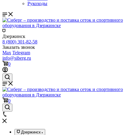
Рукоходы
Дзержинск
8 (800) 301-82-58
Заказать звонок
Max
Telegram
info@siberg.ru
0
0
Дзержинск