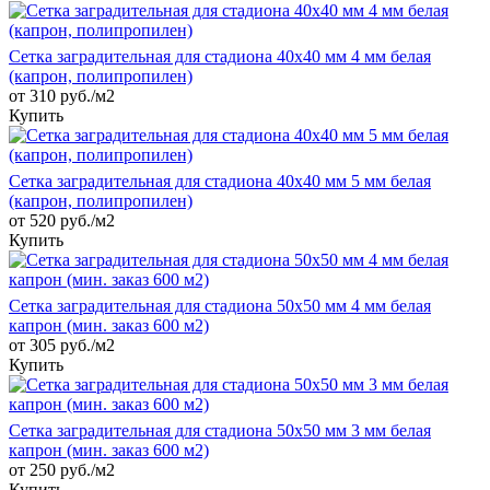
Сетка заградительная для стадиона 40х40 мм 4 мм белая
(капрон, полипропилен)
от 310 руб./м2
Купить
Сетка заградительная для стадиона 40х40 мм 5 мм белая
(капрон, полипропилен)
от 520 руб./м2
Купить
Сетка заградительная для стадиона 50х50 мм 4 мм белая
капрон (мин. заказ 600 м2)
от 305 руб./м2
Купить
Сетка заградительная для стадиона 50х50 мм 3 мм белая
капрон (мин. заказ 600 м2)
от 250 руб./м2
Купить