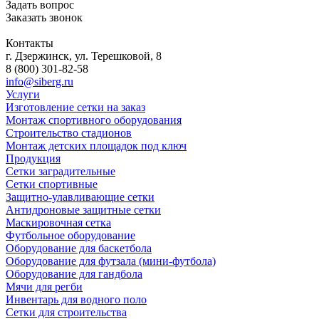
Задать вопрос
Заказать звонок
Контакты
г. Дзержинск, ул. Терешковой, 8
8 (800) 301-82-58
info@siberg.ru
Услуги
Изготовление сетки на заказ
Монтаж спортивного оборудования
Строительство стадионов
Монтаж детских площадок под ключ
Продукция
Сетки заградительные
Сетки спортивные
Защитно-улавливающие сетки
Антидроновые защитные сетки
Маскировочная сетка
Футбольное оборудование
Оборудование для баскетбола
Оборудование для футзала (мини-футбола)
Оборудование для гандбола
Мячи для регби
Инвентарь для водного поло
Сетки для строительства