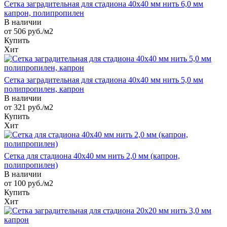
Сетка заградительная для стадиона 40х40 мм нить 6,0 мм
капрон, полипропилен
В наличии
от 506
руб.
/м2
Купить
Хит
Сетка заградительная для стадиона 40х40 мм нить 5,0 мм
полипропилен, капрон
В наличии
от 321
руб.
/м2
Купить
Хит
Сетка для стадиона 40х40 мм нить 2,0 мм (капрон,
полипропилен)
В наличии
от 100
руб.
/м2
Купить
Хит